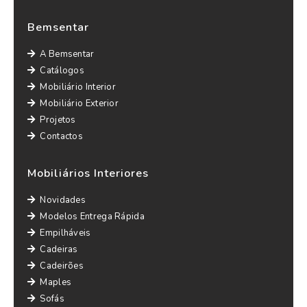
Bemsentar
A Bemsentar
Catálogos
Mobiliário Interior
Mobiliário Exterior
Projetos
Contactos
Mobiliários Interiores
Novidades
Modelos Entrega Rápida
Empilháveis
Cadeiras
Cadeirões
Maples
Sofás